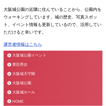
大阪城公園の近隣に住んでいることから、公園内を
ウォーキングしています。城の歴史、写真スポッ
ト、イベント情報も更新しているので、活用してい
ただけると幸いです。
運営者情報はこちら
大阪城公園イベント
豊臣秀吉
大阪城天守閣
大阪城公園
大阪城ホール
HOME