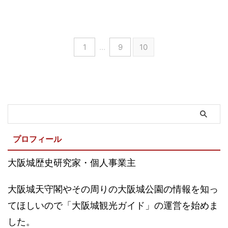
1
…
9
10
プロフィール
大阪城歴史研究家・個人事業主
大阪城天守閣やその周りの大阪城公園の情報を知っ
てほしいので「大阪城観光ガイド」の運営を始めま
した。