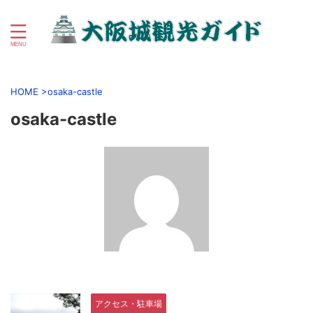
初心者向け大阪城＆大阪城公園周辺観光ガイド
HOME
>
osaka-castle
osaka-castle
アクセス・駐車場