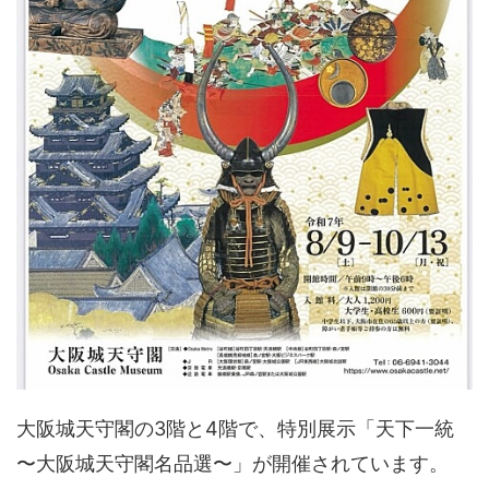
大阪城天守閣の3階と4階で、特別展示「天下一統
〜大阪城天守閣名品選〜」が開催されています。