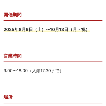
開催期間
2025年8月9日（土）〜10月13日（月・祝）
営業時間
9:00〜18:00（入館17:30まで）
場所