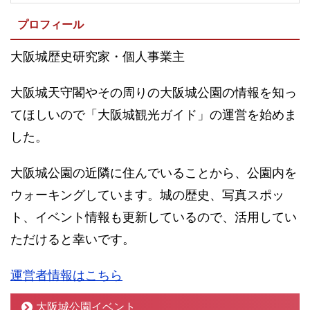
プロフィール
大阪城歴史研究家・個人事業主
大阪城天守閣やその周りの大阪城公園の情報を知っ
てほしいので「大阪城観光ガイド」の運営を始めま
した。
大阪城公園の近隣に住んでいることから、公園内を
ウォーキングしています。城の歴史、写真スポッ
ト、イベント情報も更新しているので、活用してい
ただけると幸いです。
運営者情報はこちら
大阪城公園イベント