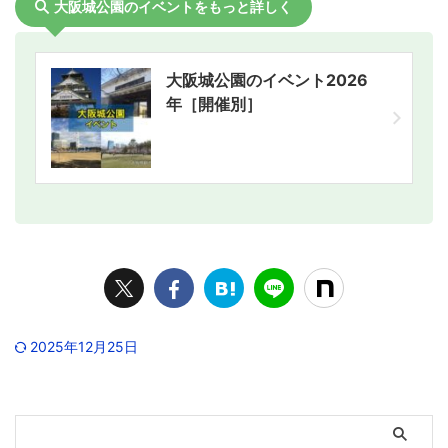
大阪城公園のイベントをもっと詳しく
大阪城公園のイベント2026
年［開催別］
2025年12月25日