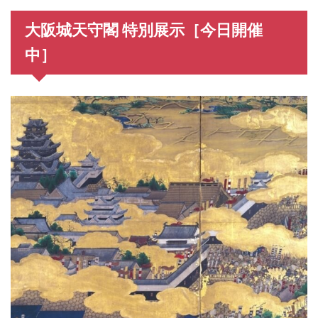
大阪城天守閣 特別展示［今日開催
中］