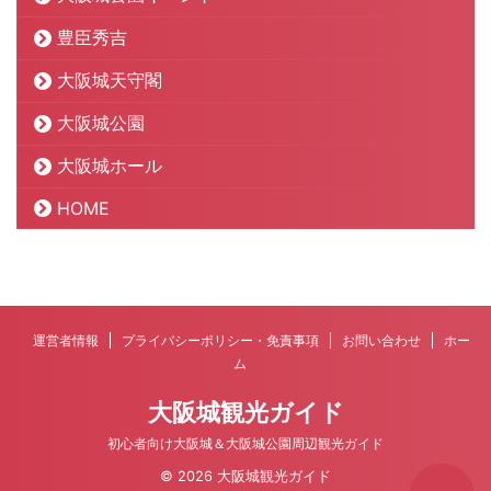
豊臣秀吉
大阪城天守閣
大阪城公園
大阪城ホール
HOME
運営者情報
プライバシーポリシー・免責事項
お問い合わせ
ホー
ム
大阪城観光ガイド
初心者向け大阪城＆大阪城公園周辺観光ガイド
© 2026 大阪城観光ガイド