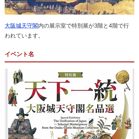
大阪城天守閣
内の展示室で特別展が3階と4階で行
われています。
イベント名