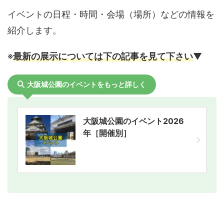
イベントの日程・時間・会場（場所）などの情報を
紹介します。
※
最新の展示については下の記事を見て下さい
▼
大阪城公園のイベントをもっと詳しく
大阪城公園のイベント2026
年［開催別］