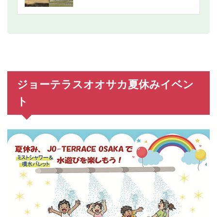
ジョーテラスオオサカ夏休みイベン
ト