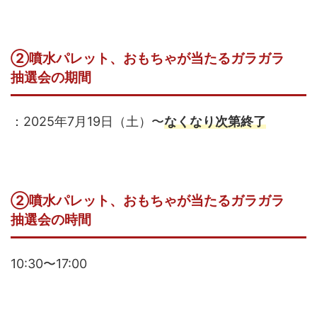
②噴水パレット、おもちゃが当たるガラガラ
抽選会の期間
：2025年7月19日（土）〜
なくなり次第終了
②噴水パレット、おもちゃが当たるガラガラ
抽選会の時間
10:30〜17:00