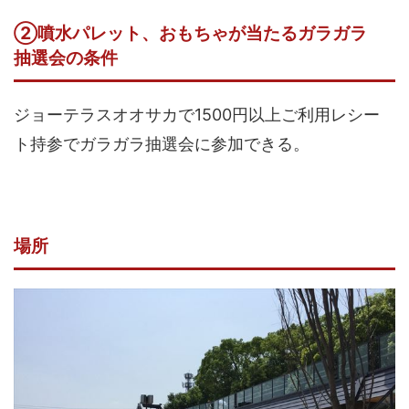
②噴水パレット、おもちゃが当たるガラガラ
抽選会の条件
ジョーテラスオオサカで1500円以上ご利用レシー
ト持参でガラガラ抽選会に参加できる。
場所