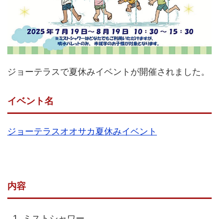
ジョーテラスで夏休みイベントが開催されました。
イベント名
ジョーテラスオオサカ夏休みイベント
内容
ミストシャワー