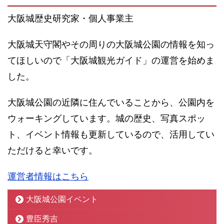
大阪城歴史研究家・個人事業主
大阪城天守閣やその周りの大阪城公園の情報を知っ
てほしいので「大阪城観光ガイド」の運営を始めま
した。
大阪城公園の近隣に住んでいることから、公園内を
ウォーキングしています。城の歴史、写真スポッ
ト、イベント情報も更新しているので、活用してい
ただけると幸いです。
運営者情報はこちら
大阪城公園イベント
豊臣秀吉