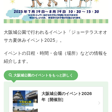
大阪城公園で行われるイベント「ジョーテラスオオ
サカ夏休みイベント2025」。
イベントの日程・時間・会場（場所）などの情報を
紹介します。
大阪城公園のイベントをもっと詳しく
大阪城公園のイベント2026
年［開催別］