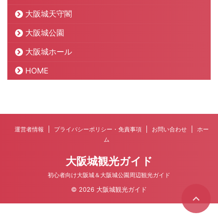
大阪城天守閣
大阪城公園
大阪城ホール
HOME
運営者情報
プライバシーポリシー・免責事項
お問い合わせ
ホー
ム
大阪城観光ガイド
初心者向け大阪城＆大阪城公園周辺観光ガイド
© 2026 大阪城観光ガイド