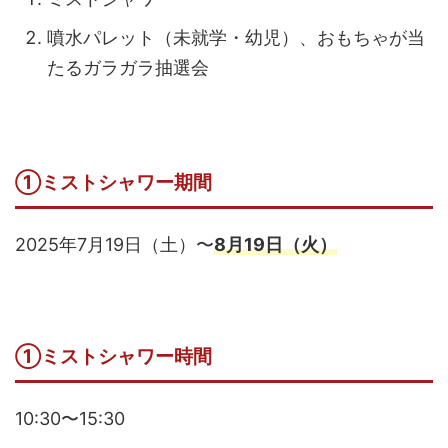
噴水パレット（未就学・幼児）、おもちゃが当
たるガラガラ抽選会
①ミストシャワー期間
2025年7月19日（土）〜
8月19日（火）
①ミストシャワー時間
10:30〜15:30