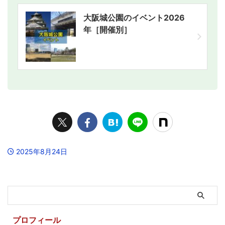
大阪城公園のイベント2026
年［開催別］
2025年8月24日
プロフィール