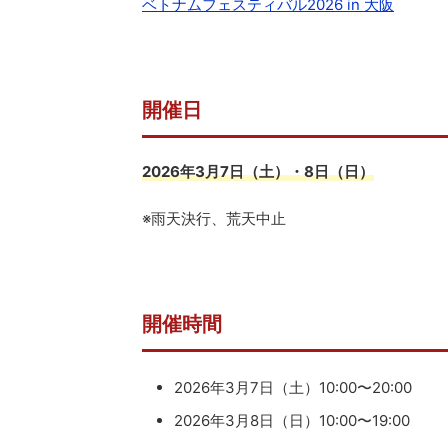
ベトナムフェスティバル2026 in 大阪
開催日
2026年3月7日（土）・8日（日）
※雨天決行、荒天中止
開催時間
2026年3月7日（土）10:00〜20:00
2026年3月8日（日）10:00〜19:00