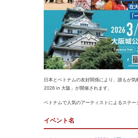
日本とベトナムの友好関係により、誰もが気
2026 in 大阪」が開催されます。
ベトナムで人気のアーティストによるステー
イベント名