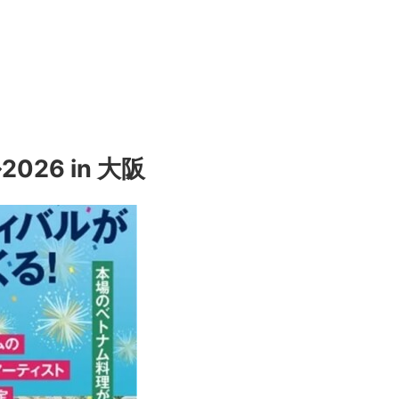
26 in 大阪