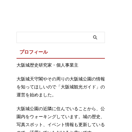
プロフィール
大阪城歴史研究家・個人事業主
大阪城天守閣やその周りの大阪城公園の情報
を知ってほしいので「大阪城観光ガイド」の
運営を始めました。
大阪城公園の近隣に住んでいることから、公
園内をウォーキングしています。城の歴史、
写真スポット、イベント情報も更新している