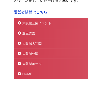
ので、活用していただけると幸いです。
運営者情報はこちら
大阪城公園イベント
豊臣秀吉
大阪城天守閣
大阪城公園
大阪城ホール
HOME