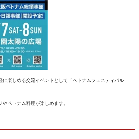
軽に楽しめる交流イベントとして「ベトナムフェスティバル
ジやベトナム料理が楽しめます。