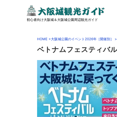
初心者向け大阪城＆大阪城公園周辺観光ガイド
HOME
>
大阪城公園のイベント2026年［開催別］
>
ベトナムフェスティバル20