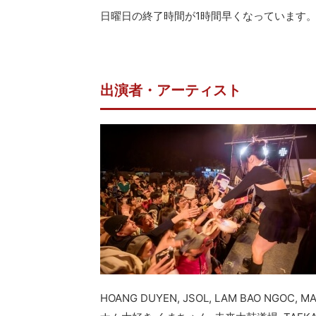
日曜日の終了時間が1時間早くなっています
出演者・アーティスト
HOANG DUYEN, JSOL, LAM BAO NGOC, 