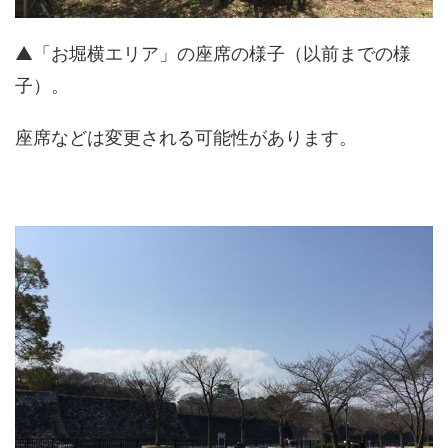
▲「お堀横エリア」の座席の様子（以前までの様
子）。
座席などは変更される可能性があります。