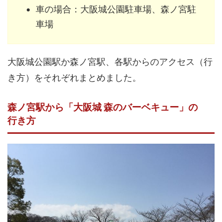
車の場合：大阪城公園駐車場、森ノ宮駐
車場
大阪城公園駅か森ノ宮駅、各駅からのアクセス（行
き方）をそれぞれまとめました。
森ノ宮駅から「大阪城 森のバーベキュー」の
行き方