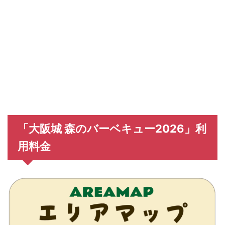
「大阪城 森のバーベキュー2026」利
用料金