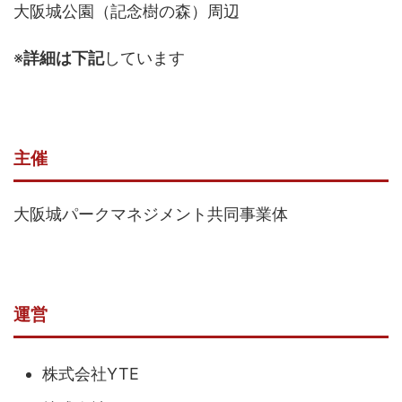
大阪城公園（記念樹の森）周辺
※
詳細は下記
しています
主催
大阪城パークマネジメント共同事業体
運営
株式会社YTE