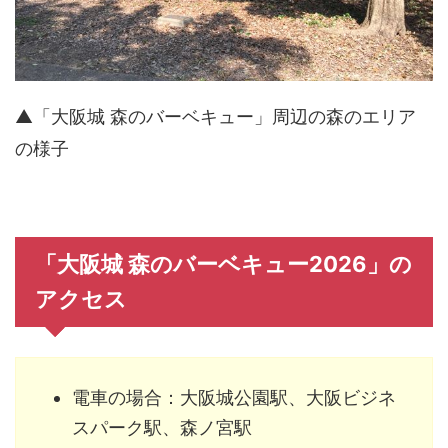
▲「大阪城 森のバーベキュー」周辺の森のエリア
の様子
「大阪城 森のバーベキュー2026」の
アクセス
電車の場合：大阪城公園駅、大阪ビジネ
スパーク駅、森ノ宮駅