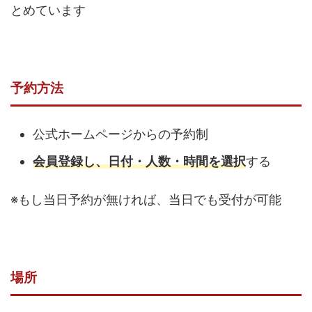
とめています
予約方法
公式ホームページからの予約制
会員登録し、日付・人数・時間を選択
する
※もし当日予約が無ければ、当日でも受付が可能
場所