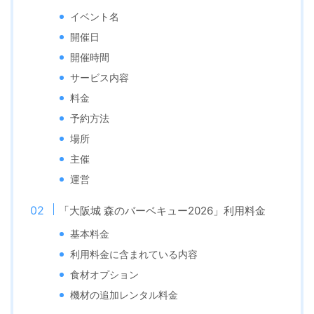
イベント名
開催日
開催時間
サービス内容
料金
予約方法
場所
主催
運営
「大阪城 森のバーベキュー2026」利用料金
基本料金
利用料金に含まれている内容
食材オプション
機材の追加レンタル料金