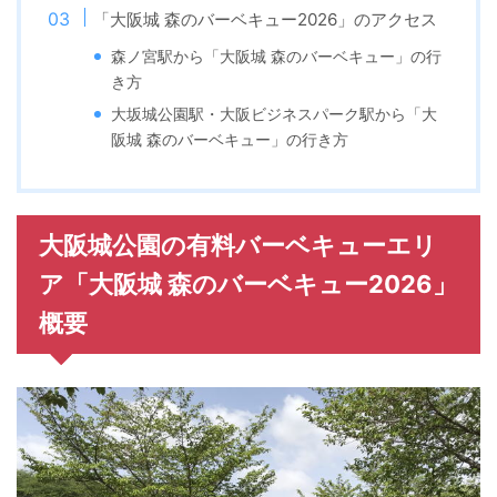
「大阪城 森のバーベキュー2026」のアクセス
森ノ宮駅から「大阪城 森のバーベキュー」の行
き方
大坂城公園駅・大阪ビジネスパーク駅から「大
阪城 森のバーベキュー」の行き方
大阪城公園の有料バーベキューエリ
ア「大阪城 森のバーベキュー2026」
概要