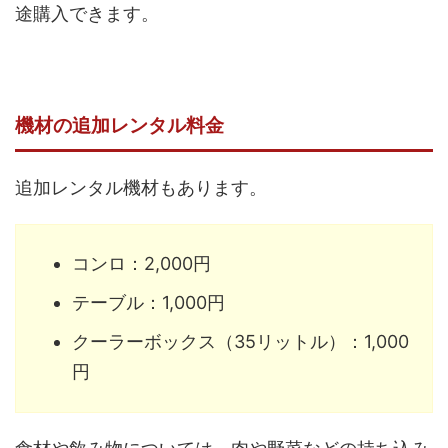
途購入できます。
機材の追加レンタル料金
追加レンタル機材もあります。
コンロ：2,000円
テーブル：1,000円
クーラーボックス（35リットル）：1,000
円