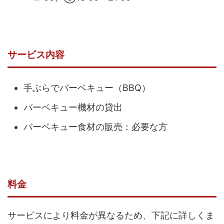
サービス内容
手ぶらでバーベキュー（BBQ）
バーベキュー機材の貸出
バーベキュー食材の販売：必要な方
料金
サービスにより料金が異なるため、下記に詳しくま