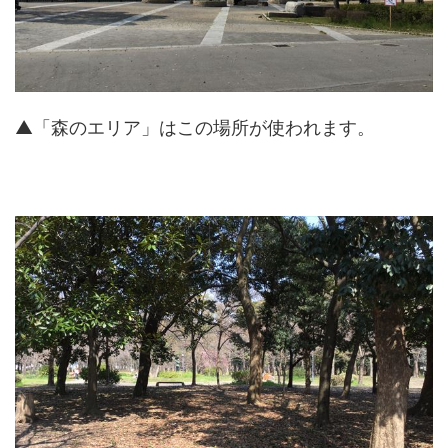
▲「森のエリア」はこの場所が使われます。