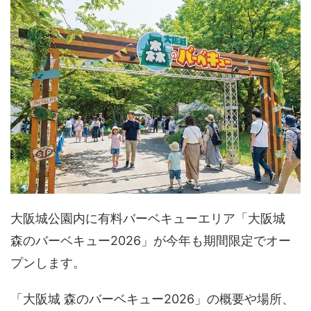
大阪城公園内に有料バーベキューエリア「大阪城
森のバーベキュー2026」が今年も期間限定でオー
プンします。
「大阪城 森のバーベキュー2026」の概要や場所、