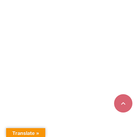
Translate »