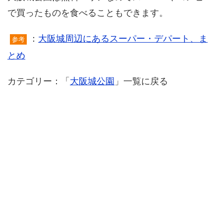
で買ったものを食べることもできます。
：
大阪城周辺にあるスーパー・デパート、ま
参考
とめ
カテゴリー：「
大阪城公園
」一覧に戻る