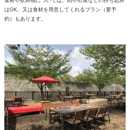
食材や飲み物については、肉や野菜などの持ち込み
はOK。又は食材を用意してくれるプラン（要予
約）もあります。