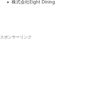
株式会社Eight Dining
スポンサーリンク