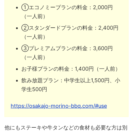
①エコノミープランの料金：2,000円
（一人前）
②スタンダードプランの料金：2,400円
（一人前）
③プレミアムプランの料金：3,600円
（一人前）
お子様プランの料金：1,400円（一人前）
飲み放題プラン：中学生以上1,500円、小
学生500円
https://osakajo-morino-bbq.com/#use
他にもステーキや牛タンなどの食材も必要な方は別