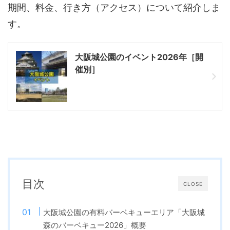
期間、料金、行き方（アクセス）について紹介しま
す。
大阪城公園のイベント2026年［開
催別］
目次
CLOSE
大阪城公園の有料バーベキューエリア「大阪城
森のバーベキュー2026」概要