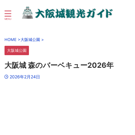
初心者向け大阪城＆大阪城公園周辺観光ガイド
HOME
>
大阪城公園
>
大阪城公園
大阪城 森のバーベキュー2026年
2026年2月24日