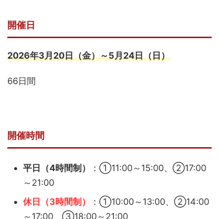
開催日
2026年3月20日（金）～5月24日（日）
66日間
開催時間
平日（4時間制）
：①11:00～15:00、②17:00
～21:00
休日（3時間制）
：①10:00～13:00、②14:00
～17:00、③18:00～21:00