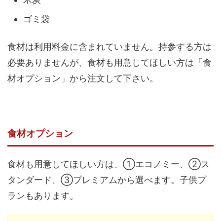
ゴミ袋
食材は利用料金に含まれていません。持参する方は
必要ありませんが、食材も用意してほしい方は「食
材オプション」から注文して下さい。
食材オプション
食材も用意してほしい方は、①エコノミー、②ス
タンダード、③プレミアムから選べます。子供プ
ランもあります。