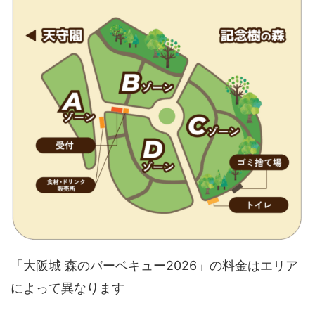
「大阪城 森のバーベキュー2026」の料金はエリア
によって異なります