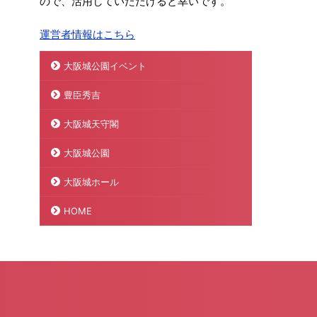
ので、活用していただけると幸いです。
運営者情報はこちら
大阪城公園イベント
豊臣秀吉
大阪城天守閣
大阪城公園
大阪城ホール
HOME