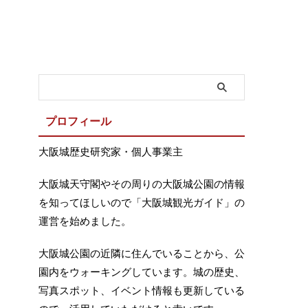
プロフィール
大阪城歴史研究家・個人事業主
大阪城天守閣やその周りの大阪城公園の情報
を知ってほしいので「大阪城観光ガイド」の
運営を始めました。
大阪城公園の近隣に住んでいることから、公
園内をウォーキングしています。城の歴史、
写真スポット、イベント情報も更新している