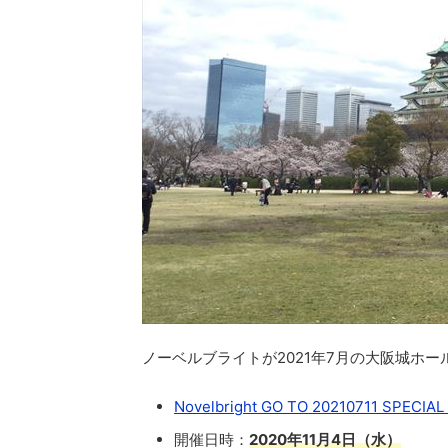
ノーベルブライトが2021年7月の大阪城ホ
Novelbright GO TO 20210711 SPECIAL
開催日時：
2020年11月4日（水）