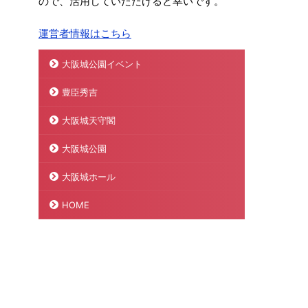
ので、活用していただけると幸いです。
運営者情報はこちら
大阪城公園イベント
豊臣秀吉
大阪城天守閣
大阪城公園
大阪城ホール
HOME