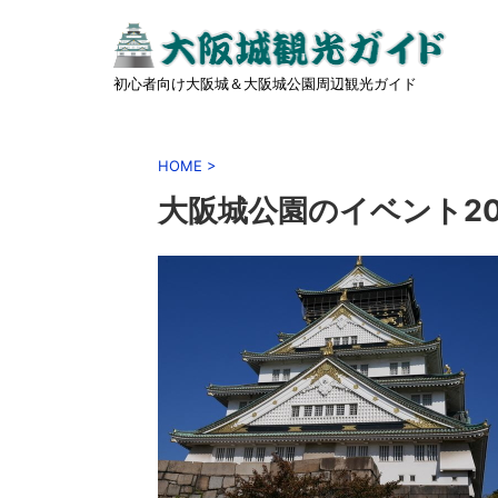
初心者向け大阪城＆大阪城公園周辺観光ガイド
HOME
>
大阪城公園のイベント20