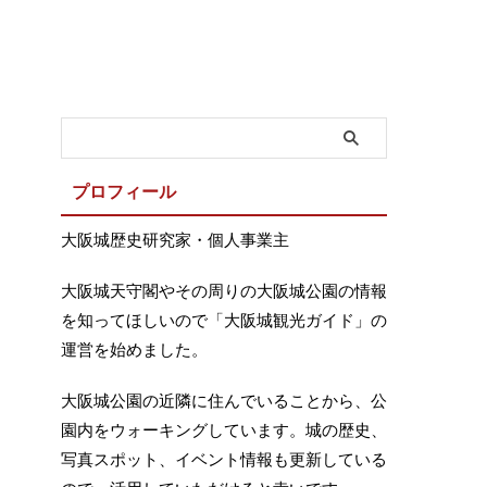
プロフィール
大阪城歴史研究家・個人事業主
大阪城天守閣やその周りの大阪城公園の情報
を知ってほしいので「大阪城観光ガイド」の
運営を始めました。
大阪城公園の近隣に住んでいることから、公
園内をウォーキングしています。城の歴史、
写真スポット、イベント情報も更新している