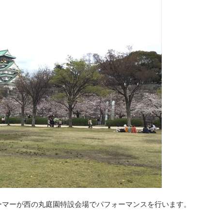
ーマーが西の丸庭園特設会場でパフォーマンスを行います。