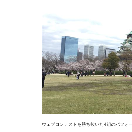
ウェブコンテストを勝ち抜いた4組のパフォ