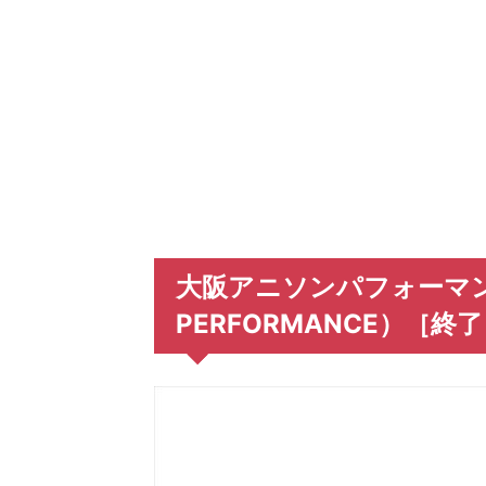
大阪アニソンパフォーマンス
PERFORMANCE）［終