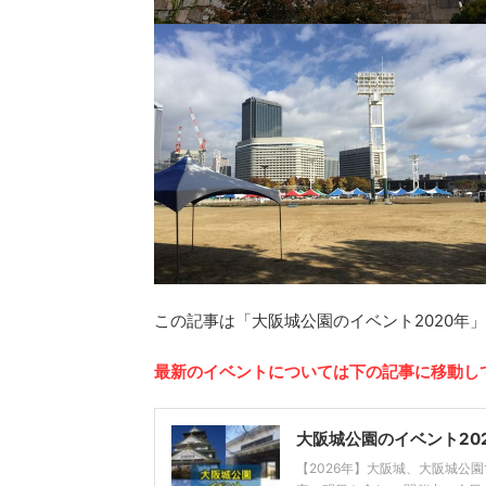
この記事は「大阪城公園のイベント2020年
最新のイベントについては下の記事に移動し
大阪城公園のイベント20
【2026年】大阪城、大阪城公