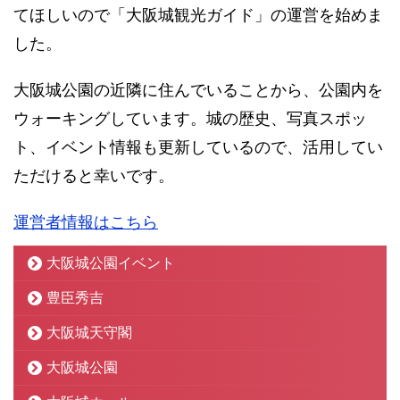
てほしいので「大阪城観光ガイド」の運営を始めま
した。
大阪城公園の近隣に住んでいることから、公園内を
ウォーキングしています。城の歴史、写真スポッ
ト、イベント情報も更新しているので、活用してい
ただけると幸いです。
運営者情報はこちら
大阪城公園イベント
豊臣秀吉
大阪城天守閣
大阪城公園