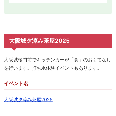
大阪城夕涼み茶屋2025
大阪城桜門前でキッチンカーが「食」のおもてなし
を行います。打ち水体験イベントもあります。
イベント名
大阪城夕涼み茶屋2025