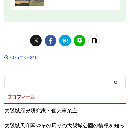
2025年8月24日
プロフィール
大阪城歴史研究家・個人事業主
大阪城天守閣やその周りの大阪城公園の情報を知っ