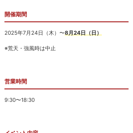
開催期間
2025年7月24日（木）〜
8月24日（日）
※荒天・強風時は中止
営業時間
9:30〜18:30