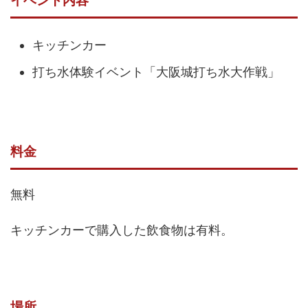
イベント内容
キッチンカー
打ち水体験イベント「大阪城打ち水大作戦」
料金
無料
キッチンカーで購入した飲食物は有料。
場所