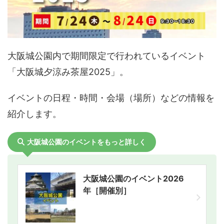
大阪城公園内で期間限定で行われているイベント
「大阪城夕涼み茶屋2025」。
イベントの日程・時間・会場（場所）などの情報を
紹介します。
大阪城公園のイベントをもっと詳しく
大阪城公園のイベント2026
年［開催別］