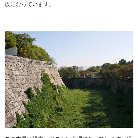
坂になっています。