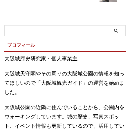
プロフィール
大阪城歴史研究家・個人事業主
大阪城天守閣やその周りの大阪城公園の情報を知っ
てほしいので「大阪城観光ガイド」の運営を始めま
した。
大阪城公園の近隣に住んでいることから、公園内を
ウォーキングしています。城の歴史、写真スポッ
ト、イベント情報も更新しているので、活用してい