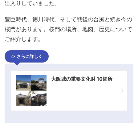
出入りしていました。
豊臣時代、徳川時代、そして戦後の台風と続き今の
桜門があります。桜門の場所、地図、歴史について
ご紹介します。
さらに詳しく
大阪城の重要文化財 10箇所