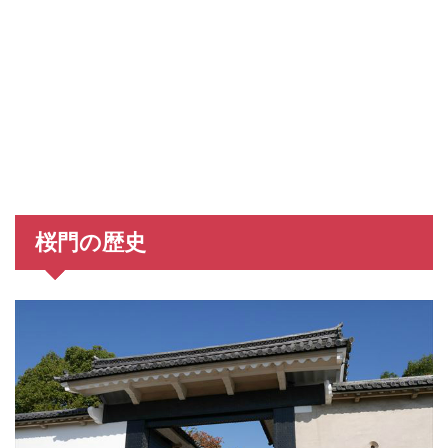
桜門の歴史