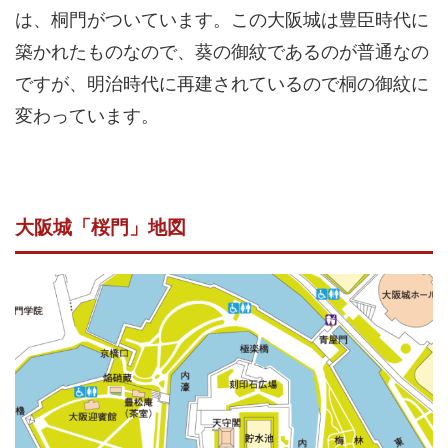
は、桐門がついています。この大阪城は豊臣時代に
築かれたものなので、葵の御紋であるのが普通なの
ですが、明治時代に再建されているので桐の御紋に
変わっています。
大阪城「桜門」地図