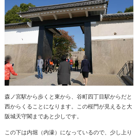
森ノ宮駅から歩くと東から、谷町四丁目駅からだと
西からくることになります。この桜門が見えると大
阪城天守閣まであと少しです。
この下は内堀（内濠）になっているので、少し上り