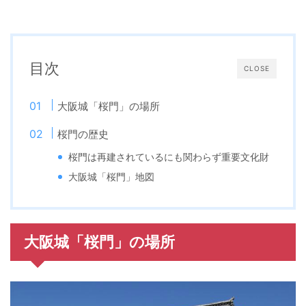
目次
CLOSE
大阪城「桜門」の場所
桜門の歴史
桜門は再建されているにも関わらず重要文化財
大阪城「桜門」地図
大阪城「桜門」の場所