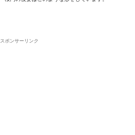
スポンサーリンク