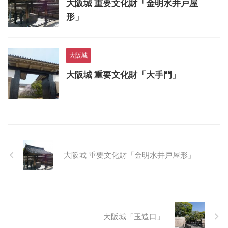
大阪城 重要文化財「金明水井戸屋
形」
大阪城
大阪城 重要文化財「大手門」
大阪城 重要文化財「金明水井戸屋形」
大阪城「玉造口」