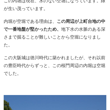
この内堀は現在、水のない空堀になっています。緑
が生い茂っています。
内堀が空堀である理由は、
この周辺が上町台地の中
で一番地盤が堅かったため、
地下水の水脈のある深
さまで掘ることが難しいことから空堀になりまし
た。
この大阪城は徳川時代に築かれましたが、それ以前
の豊臣時代からずっと、この桜門周辺の内堀は空堀
でした。