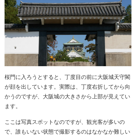
桜門に入ろうとすると、丁度目の前に大阪城天守閣
が顔を出しています。実際は、丁度右折してから向
かうのですが、大阪城の大きさから上部が見えてい
ます。
ここは写真スポットなのですが、観光客が多いの
で、誰もいない状態で撮影するのはなかなか難しい