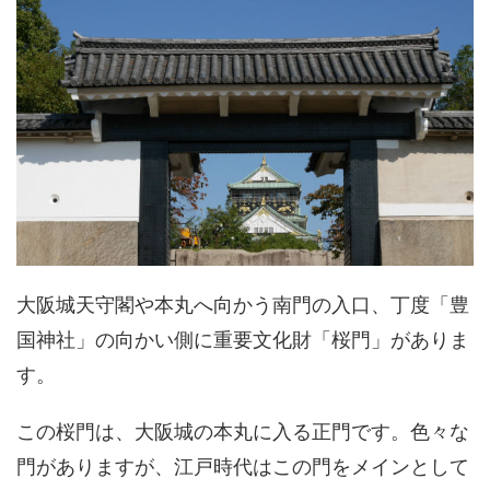
大阪城天守閣や本丸へ向かう南門の入口、丁度「豊
国神社」の向かい側に重要文化財「桜門」がありま
す。
この桜門は、大阪城の本丸に入る正門です。色々な
門がありますが、江戸時代はこの門をメインとして