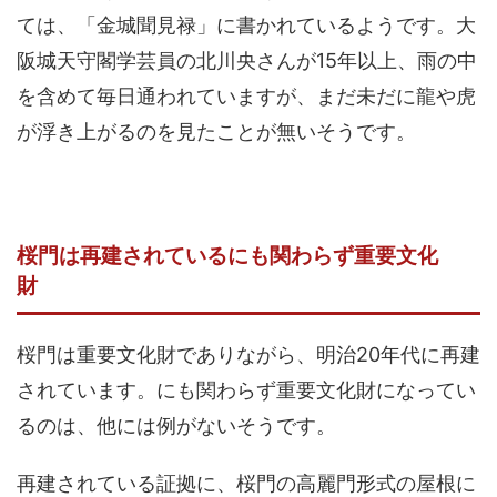
ては、「金城聞見禄」に書かれているようです。大
阪城天守閣学芸員の北川央さんが15年以上、雨の中
を含めて毎日通われていますが、まだ未だに龍や虎
が浮き上がるのを見たことが無いそうです。
桜門は再建されているにも関わらず重要文化
財
桜門は重要文化財でありながら、明治20年代に再建
されています。にも関わらず重要文化財になってい
るのは、他には例がないそうです。
再建されている証拠に、桜門の高麗門形式の屋根に