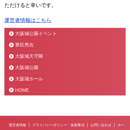
ただけると幸いです。
運営者情報はこちら
大阪城公園イベント
豊臣秀吉
大阪城天守閣
大阪城公園
大阪城ホール
HOME
運営者情報
プライバシーポリシー・免責事項
お問い合わせ
ホー