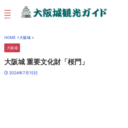
初心者向け大阪城＆大阪城公園周辺観光ガイド
HOME
>
大阪城
>
大阪城
大阪城 重要文化財「桜門」
2024年7月15日