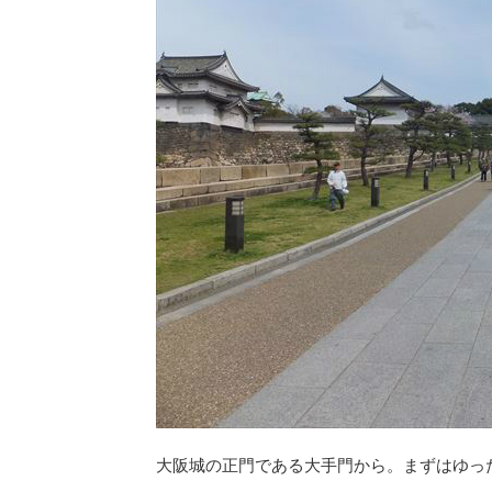
大阪城の正門である大手門から。まずはゆっ