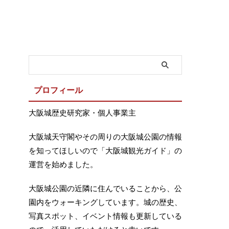
プロフィール
大阪城歴史研究家・個人事業主
大阪城天守閣やその周りの大阪城公園の情報
を知ってほしいので「大阪城観光ガイド」の
運営を始めました。
大阪城公園の近隣に住んでいることから、公
園内をウォーキングしています。城の歴史、
写真スポット、イベント情報も更新している