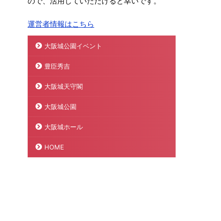
ので、活用していただけると幸いです。
運営者情報はこちら
大阪城公園イベント
豊臣秀吉
大阪城天守閣
大阪城公園
大阪城ホール
HOME