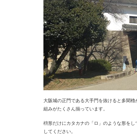
大阪城の正門である大手門を抜けると多聞櫓
組みがたくさん揃っています。
枡形だけにカタカナの「ロ」のような形をし
してください。