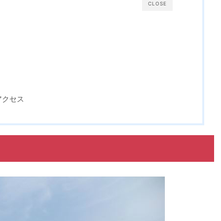
CLOSE
アクセス