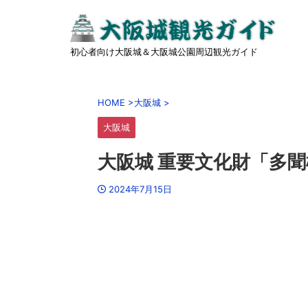
初心者向け大阪城＆大阪城公園周辺観光ガイド
HOME
>
大阪城
>
大阪城
大阪城 重要文化財「多聞
2024年7月15日