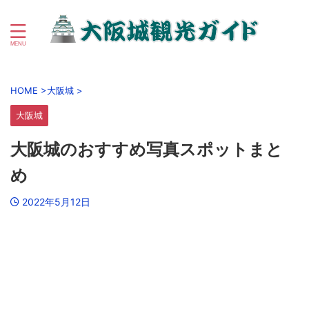
初心者向け大阪城＆大阪城公園周辺観光ガイド
HOME
>
大阪城
>
大阪城
大阪城のおすすめ写真スポットまと
め
2022年5月12日