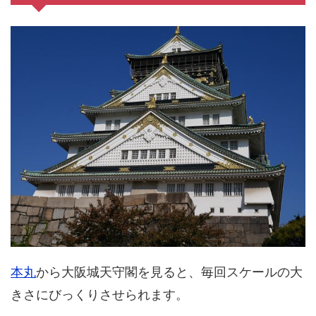
本丸
から大阪城天守閣を見ると、毎回スケールの大
きさにびっくりさせられます。