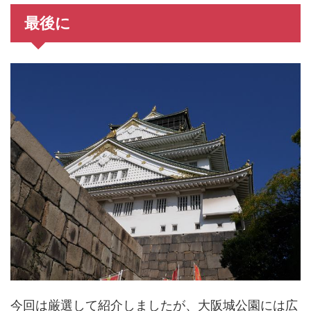
最後に
今回は厳選して紹介しましたが、大阪城公園には広