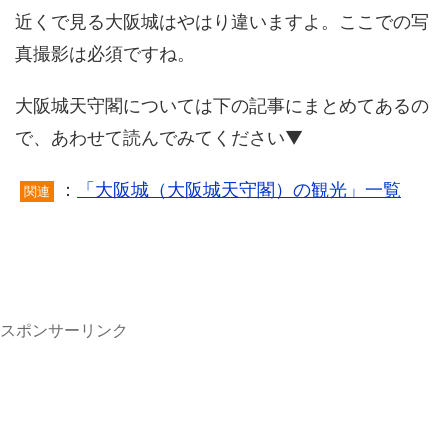
近くで見る大阪城はやはり違いますよ。ここでの写
真撮影は必須ですね。
大阪城天守閣については下の記事にまとめてあるの
で、あわせて読んでみてください▼
：
「大阪城（大阪城天守閣）の観光」一覧
関連
スポンサーリンク