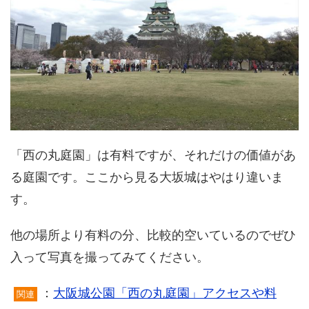
「西の丸庭園」は有料ですが、それだけの価値があ
る庭園です。ここから見る大坂城はやはり違いま
す。
他の場所より有料の分、比較的空いているのでぜひ
入って写真を撮ってみてください。
：
大阪城公園「西の丸庭園」アクセスや料
関連