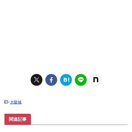
-
大阪城
関連記事