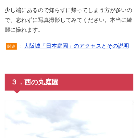
少し端にあるので知らずに帰ってしまう方が多いの
で、忘れずに写真撮影してみてください。本当に綺
麗に撮れます。
：
大阪城「日本庭園」のアクセスとその説明
関連
３．西の丸庭園