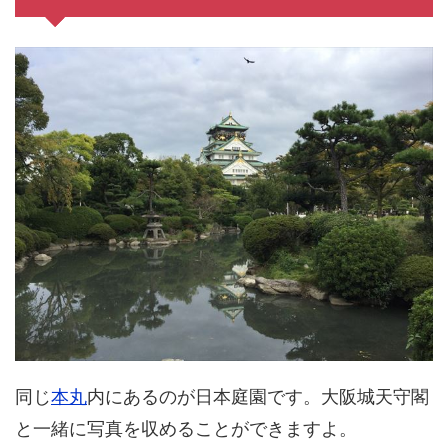
同じ
本丸
内にあるのが日本庭園です。大阪城天守閣
と一緒に写真を収めることができますよ。