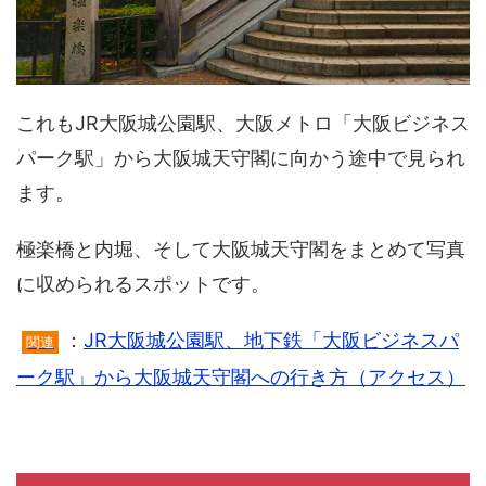
これもJR大阪城公園駅、大阪メトロ「大阪ビジネス
パーク駅」から大阪城天守閣に向かう途中で見られ
ます。
極楽橋と内堀、そして大阪城天守閣をまとめて写真
に収められるスポットです。
：
JR大阪城公園駅、地下鉄「大阪ビジネスパ
関連
ーク駅」から大阪城天守閣への行き方（アクセス）