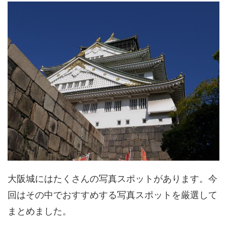
大阪城にはたくさんの写真スポットがあります。今
回はその中でおすすめする写真スポットを厳選して
まとめました。