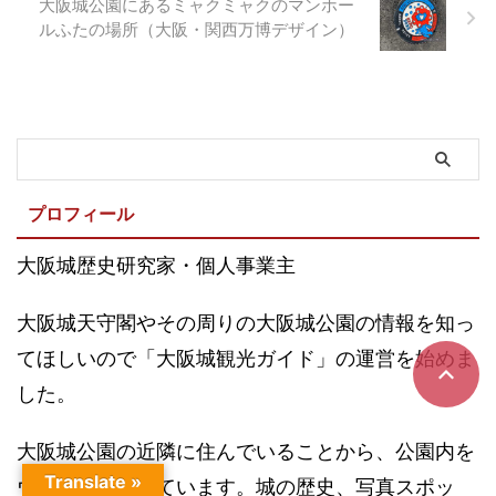
大阪城公園にあるミャクミャクのマンホー
ルふたの場所（大阪・関西万博デザイン）
プロフィール
大阪城歴史研究家・個人事業主
大阪城天守閣やその周りの大阪城公園の情報を知っ
てほしいので「大阪城観光ガイド」の運営を始めま
した。
大阪城公園の近隣に住んでいることから、公園内を
Translate »
ウォーキングしています。城の歴史、写真スポッ