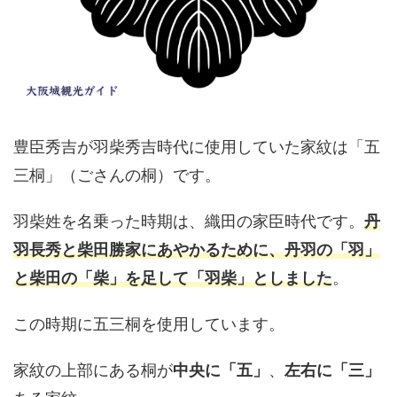
豊臣秀吉が羽柴秀吉時代に使用していた家紋は「五
三桐」（ごさんの桐）です。
羽柴姓を名乗った時期は、織田の家臣時代です。
丹
羽長秀と柴田勝家にあやかるために、丹羽の「羽」
と柴田の「柴」を足して「羽柴」としました
。
この時期に五三桐を使用しています。
家紋の上部にある桐が
中央に「五」
、
左右に「三」