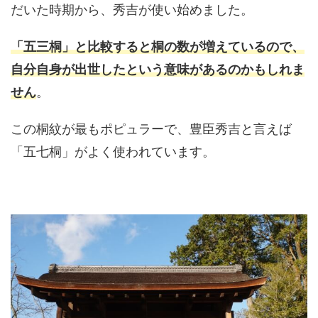
だいた時期から、秀吉が使い始めました。
「五三桐」と比較すると桐の数が増えているので、
自分自身が出世したという意味があるのかもしれま
せん
。
この桐紋が最もポピュラーで、豊臣秀吉と言えば
「五七桐」がよく使われています。