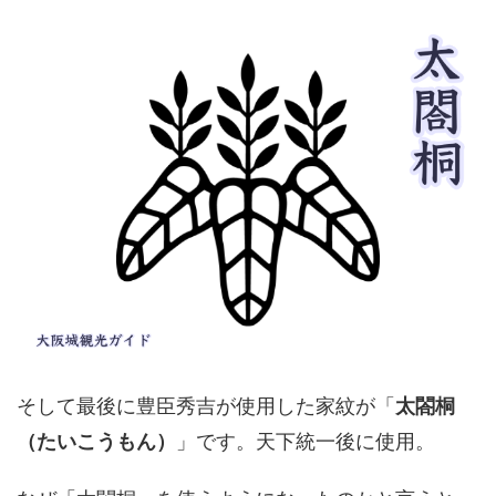
そして最後に豊臣秀吉が使用した家紋が「
太閤桐
（たいこうもん）
」です。天下統一後に使用。