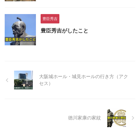
豊臣秀吉
豊臣秀吉がしたこと
大阪城ホール・城見ホールの行き方（アク
セス）
徳川家康の家紋