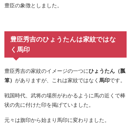
豊臣の象徴としました。
豊臣秀吉のひょうたんは家紋ではな
く馬印
豊臣秀吉の家紋のイメージの一つに
ひょうたん（瓢
箪）
がありますが、これは家紋ではなく
馬印
です。
戦国時代、武将の場所がわかるように馬の近くで棒
状の先に付けた印を掲げていました。
元々は旗印から始まり馬印に変わりました。