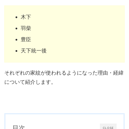
木下
羽柴
豊臣
天下統一後
それぞれの家紋が使われるようになった理由・経緯
について紹介します。
目次
CLOSE