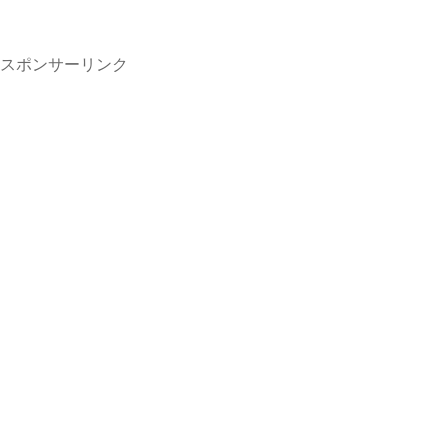
スポンサーリンク