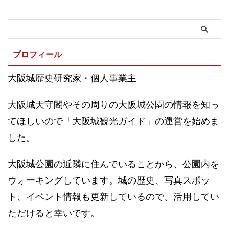
プロフィール
大阪城歴史研究家・個人事業主
大阪城天守閣やその周りの大阪城公園の情報を知っ
てほしいので「大阪城観光ガイド」の運営を始めま
した。
大阪城公園の近隣に住んでいることから、公園内を
ウォーキングしています。城の歴史、写真スポッ
ト、イベント情報も更新しているので、活用してい
ただけると幸いです。