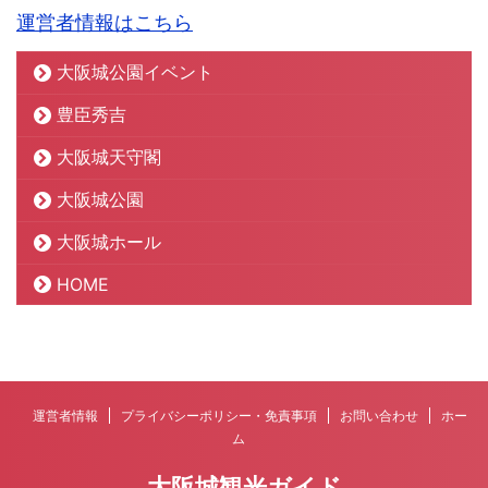
運営者情報はこちら
大阪城公園イベント
豊臣秀吉
大阪城天守閣
大阪城公園
大阪城ホール
HOME
運営者情報
プライバシーポリシー・免責事項
お問い合わせ
ホー
ム
大阪城観光ガイド