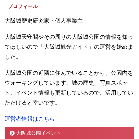
プロフィール
大阪城歴史研究家・個人事業主
大阪城天守閣やその周りの大阪城公園の情報を知っ
てほしいので「大阪城観光ガイド」の運営を始めま
した。
大阪城公園の近隣に住んでいることから、公園内を
ウォーキングしています。城の歴史、写真スポッ
ト、イベント情報も更新しているので、活用してい
ただけると幸いです。
運営者情報はこちら
大阪城公園イベント