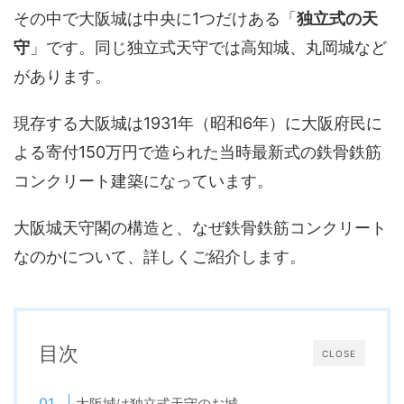
その中で大阪城は中央に1つだけある「
独立式の天
守
」です。同じ独立式天守では高知城、丸岡城など
があります。
現存する大阪城は1931年（昭和6年）に大阪府民に
よる寄付150万円で造られた当時最新式の鉄骨鉄筋
コンクリート建築になっています。
大阪城天守閣の構造と、なぜ鉄骨鉄筋コンクリート
なのかについて、詳しくご紹介します。
目次
CLOSE
大阪城は独立式天守のお城