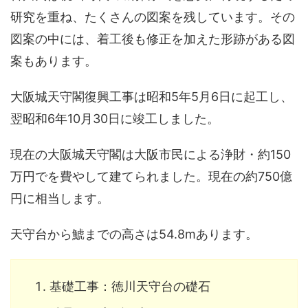
研究を重ね、たくさんの図案を残しています。その
図案の中には、着工後も修正を加えた形跡がある図
案もあります。
大阪城天守閣復興工事は昭和5年5月6日に起工し、
翌昭和6年10月30日に竣工しました。
現在の大阪城天守閣は大阪市民による浄財・約150
万円でを費やして建てられました。現在の約750億
円に相当します。
天守台から鯱までの高さは54.8mあります。
基礎工事：徳川天守台の礎石