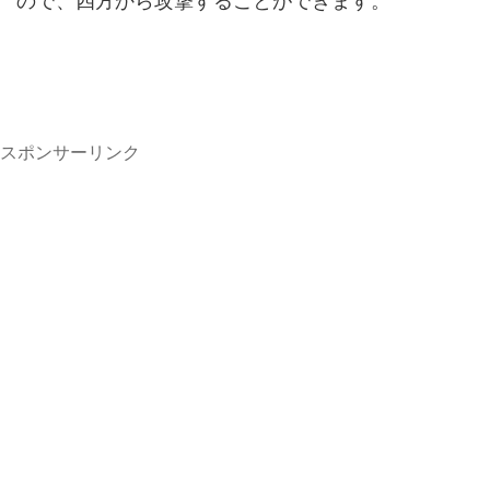
ので、四方から攻撃することができます。
スポンサーリンク