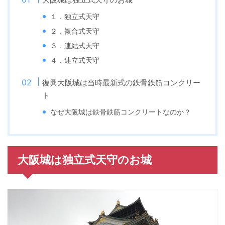
１．独立式天守
２．複合式天守
３．連結式天守
４．連立式天守
復興大阪城は当時最新式の鉄骨鉄筋コンクリー
ト
なぜ大阪城は鉄骨鉄筋コンクリートなのか？
大阪城は独立式天守のお城