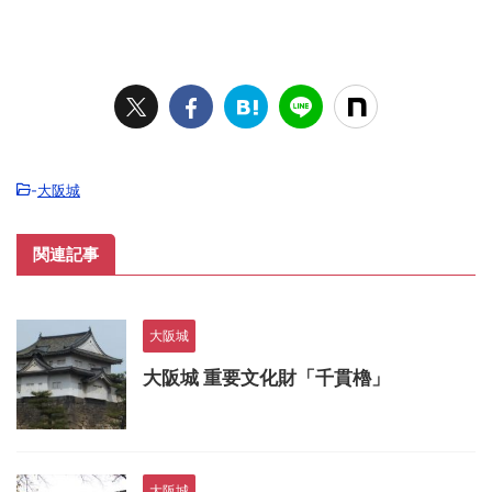
-
大阪城
関連記事
大阪城
大阪城 重要文化財「千貫櫓」
大阪城