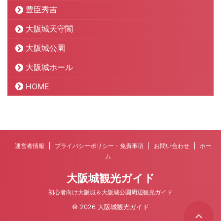
豊臣秀吉
大阪城天守閣
大阪城公園
大阪城ホール
HOME
運営者情報
プライバシーポリシー・免責事項
お問い合わせ
ホー
ム
大阪城観光ガイド
初心者向け大阪城＆大阪城公園周辺観光ガイド
© 2026 大阪城観光ガイド