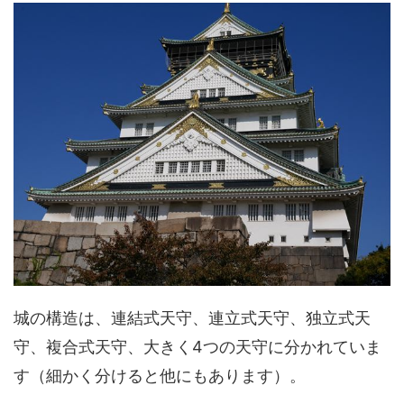
城の構造は、連結式天守、連立式天守、独立式天
守、複合式天守、大きく4つの天守に分かれていま
す（細かく分けると他にもあります）。