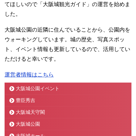
てほしいので「大阪城観光ガイド」の運営を始めま
した。
大阪城公園の近隣に住んでいることから、公園内を
ウォーキングしています。城の歴史、写真スポッ
ト、イベント情報も更新しているので、活用してい
ただけると幸いです。
運営者情報はこちら
大阪城公園イベント
豊臣秀吉
大阪城天守閣
大阪城公園
大阪城ホール