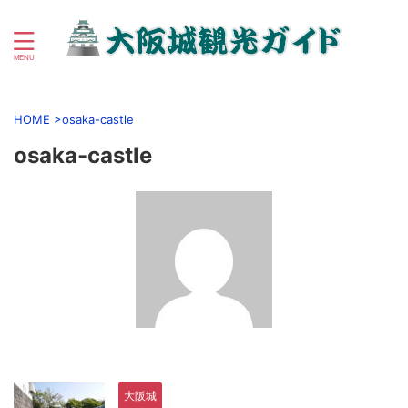
初心者向け大阪城＆大阪城公園周辺観光ガイド
HOME
>
osaka-castle
osaka-castle
大阪城